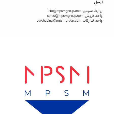
ایمیل
روابط عمومی info@mpsmgroup.com
واحد فروش sales@mpsmgroup.com
واحد تدارکات purchasing@mpsmgroup.com