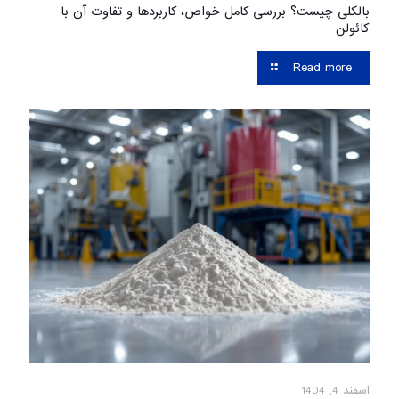
بالکلی چیست؟ بررسی کامل خواص، کاربردها و تفاوت آن با
کائولن
Read more
اسفند 4, 1404