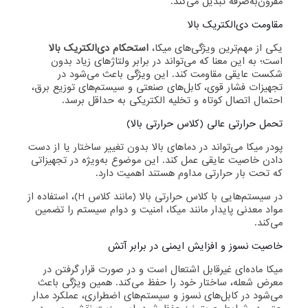
مقرون‌به‌صرفه تبدیل می‌کند.
مقاومت دی‌الکتریک بالا
یکی از مهم‌ترین ویژگی‌های میکا،
استحکام دی‌الکتریک بالا
است؛ به این معنا که می‌تواند در برابر ولتاژهای زیاد بدون
شکست عایقی مقاومت کند. این ویژگی باعث می‌شود در
تجهیزات فشار قوی، کابل‌های صنعتی و سیستم‌های توزیع برق،
احتمال اتصال کوتاه و تخلیه الکتریکی به حداقل برسد.
تحمل حرارتی عالی (کلاس حرارتی بالا)
پودر میکا می‌تواند در دماهای بالا بدون تغییر ساختار یا از دست
دادن خاصیت عایقی عمل کند. این موضوع به‌ویژه در تجهیزاتی
که تحت بار حرارتی مداوم هستند اهمیت دارد.
در سیستم‌هایی با کلاس حرارتی بالا (مانند کلاس H)، استفاده از
مواد معدنی پایدار مانند میکا، امنیت و دوام سیستم را تضمین
می‌کند.
خاصیت نسوز و افزایش ایمنی در برابر آتش
میکا ماده‌ای غیرقابل اشتعال است و در صورت قرار گرفتن در
معرض شعله، ساختار خود را حفظ می‌کند. همین ویژگی باعث
می‌شود در کابل‌های نسوز و سیستم‌های اضطراری، عملکرد مدار