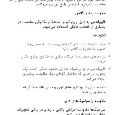
مقایسه با برخی عایق‌های رایج بررسی می‌کنیم.
مقایسه با فایبرگلاس
فایبرگلاس
به دلیل وزن کم و استحکام مکانیکی مناسب، در
بسیاری از قطعات عایقی استفاده می‌شود.
تفاوت‌ها:
میکا مقاومت دی‌الکتریک بالاتری نسبت به بسیاری از
کامپوزیت‌های فایبرگلاس دارد.
در دماهای بسیار بالا، میکا پایداری ساختاری بهتری نشان
می‌دهد.
فایبرگلاس در برابر شوک حرارتی شدید ممکن است ترک
بخورد، در حالی که ساختار لایه‌ای میکا مقاومت بیشتری
ایجاد می‌کند.
نتیجه: برای کاربردهای فشار قوی و دمای بالا، میکا گزینه
مطمئن‌تری است.
مقایسه با سرامیک‌های عایق
سرامیک‌ها مقاومت حرارتی بالایی دارند و در برخی تجهیزات
فشار قوی استفاده می‌شوند.