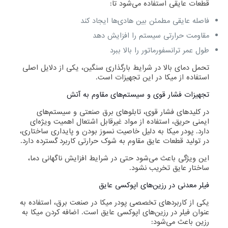
قطعات عایقی استفاده می‌شود تا:
فاصله عایقی مطمئن بین هادی‌ها ایجاد کند
مقاومت حرارتی سیستم را افزایش دهد
طول عمر ترانسفورماتور را بالا ببرد
تحمل دمای بالا در شرایط بارگذاری سنگین، یکی از دلایل اصلی
استفاده از میکا در این تجهیزات است.
تجهیزات فشار قوی و سیستم‌های مقاوم به آتش
در کلیدهای فشار قوی، تابلوهای برق صنعتی و سیستم‌های
ایمنی حریق، استفاده از مواد غیرقابل اشتعال اهمیت ویژه‌ای
دارد. پودر میکا به دلیل خاصیت نسوز بودن و پایداری ساختاری،
در تولید قطعات عایق مقاوم به شوک حرارتی کاربرد گسترده دارد.
این ویژگی باعث می‌شود حتی در شرایط افزایش ناگهانی دما،
ساختار عایق تخریب نشود.
فیلر معدنی در رزین‌های اپوکسی عایق
یکی از کاربردهای تخصصی پودر میکا در صنعت برق، استفاده به
عنوان فیلر در رزین‌های اپوکسی عایق است. اضافه کردن میکا به
رزین باعث می‌شود: