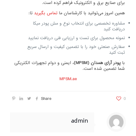
برای صنایع برق و الکترونیک فراهم کرده است.
همین امروز می‌توانید با کارشناسان ما
تماس بگیرید
تا:
مشاوره تخصصی برای انتخاب نوع و مش پودر میکا
دریافت کنید
نمونه محصول برای تست و ارزیابی فنی دریافت نمایید
سفارش صنعتی خود را با تضمین کیفیت و ارسال سریع
ثبت کنید
با
پودر آرای همدان (MPSM)
، ایمنی و دوام تجهیزات الکتریکی
شما تضمین شده است.
MPSM.ae
Share
0
admin