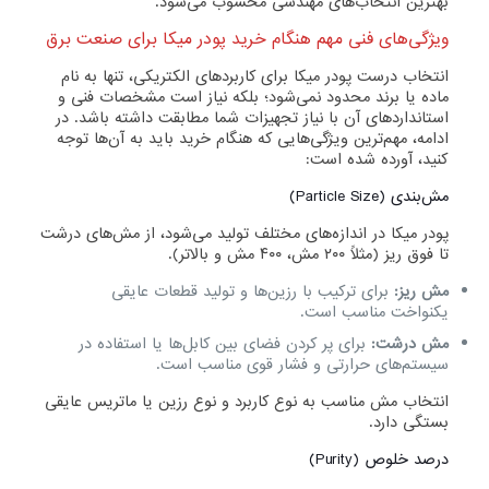
بهترین انتخاب‌های مهندسی محسوب می‌شود.
ویژگی‌های فنی مهم هنگام خرید پودر میکا برای صنعت برق
انتخاب درست پودر میکا برای کاربردهای الکتریکی، تنها به نام
ماده یا برند محدود نمی‌شود؛ بلکه نیاز است مشخصات فنی و
استانداردهای آن با نیاز تجهیزات شما مطابقت داشته باشد. در
ادامه، مهم‌ترین ویژگی‌هایی که هنگام خرید باید به آن‌ها توجه
کنید، آورده شده است:
مش‌بندی (Particle Size)
پودر میکا در اندازه‌های مختلف تولید می‌شود، از مش‌های درشت
تا فوق ریز (مثلاً ۲۰۰ مش، ۴۰۰ مش و بالاتر).
مش ریز:
برای ترکیب با رزین‌ها و تولید قطعات عایقی
یکنواخت مناسب است.
مش درشت:
برای پر کردن فضای بین کابل‌ها یا استفاده در
سیستم‌های حرارتی و فشار قوی مناسب است.
انتخاب مش مناسب به نوع کاربرد و نوع رزین یا ماتریس عایقی
بستگی دارد.
درصد خلوص (Purity)