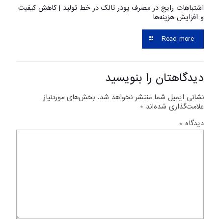
اشتباهات رایج در مصرف پودر تالک در خط تولید | کاهش کیفیت
و افزایش هزینه‌ها
Read more
دیدگاهتان را بنویسید
نشانی ایمیل شما منتشر نخواهد شد.
بخش‌های موردنیاز
علامت‌گذاری شده‌اند
*
دیدگاه
*