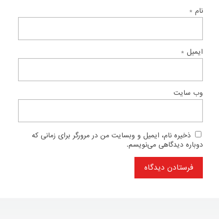
نام
*
ایمیل
*
وب‌ سایت
ذخیره نام، ایمیل و وبسایت من در مرورگر برای زمانی که
دوباره دیدگاهی می‌نویسم.