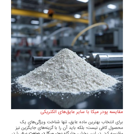
مقایسه پودر میکا با سایر عایق‌های الکتریکی
برای انتخاب بهترین ماده عایق، تنها شناخت ویژگی‌های یک
محصول کافی نیست؛ بلکه باید آن را با گزینه‌های جایگزین نیز
مقایسه کرد. در این بخش، جایگاه
پودر میکا در صنعت برق
را در