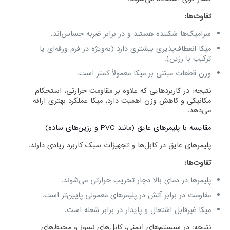
تفاوت‌ها:
سرامیک‌ها شکننده هستند و در برابر ضربه حساس‌اند.
میکا انعطاف‌پذیری بیشتری دارد (به‌ویژه در فرم ورقه‌ای یا
ترکیب با رزین).
وزن قطعات مبتنی بر میکا معمولاً کمتر است.
نتیجه: در کاربردهایی که علاوه بر مقاومت حرارتی، استحکام
مکانیکی و کاهش وزن اهمیت دارد، میکا عملکرد بهتری ارائه
می‌دهد.
مقایسه با پلیمرهای عایق (مانند PVC و رزین‌های ساده)
پلیمرهای عایق در کابل‌ها و تجهیزات سبک کاربرد زیادی دارند.
تفاوت‌ها:
پلیمرها در دمای بالا دچار تخریب حرارتی می‌شوند.
مقاومت در برابر آتش در پلیمرهای معمولی پایین‌تر است.
میکا غیرقابل اشتعال و پایدار در برابر شعله است.
نتیجه: در سیستم‌های ایمنی، کابل‌های نسوز و محیط‌های