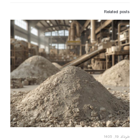
Related posts
خرداد 19, 1405