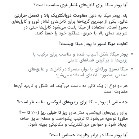
آیا پودر میکا برای کابل‌های فشار قوی مناسب است؟
بله. پودر میکا به دلیل
مقاومت دی‌الکتریک بالا
و
تحمل حرارتی
عالی
، یکی از بهترین گزینه‌ها برای کابل‌های فشار قوی و کابل‌های
نسوز است. استفاده از میکا باعث می‌شود کابل‌ها حتی در
شرایط دمای بالا یا حریق، عملکرد خود را حفظ کنند.
تفاوت میکا نسوز با پودر میکا چیست؟
پودر میکا:
شکل آسیاب شده و مناسب برای ترکیب با
رزین‌ها یا پر کردن فضاهای عایقی
میکا نسوز:
ورقه‌ای یا نوار، معمولا در کابل‌ها و عایق‌های
صنعتی به‌صورت لایه‌ای استفاده می‌شود
هر دو نوع از یک کانی به دست می‌آیند، اما شکل و کاربرد آن‌ها
متفاوت است.
چه مشی از پودر میکا برای رزین‌های اپوکسی مناسب‌تر است؟
برای رزین‌های اپوکسی، مش‌های
ریز تا خیلی ریز (۲۰۰ تا ۴۰۰
مش)
توصیه می‌شود تا ترکیب یکنواخت و سطح عایق صاف
ایجاد شود و خواص دی‌الکتریک و مکانیکی بهینه شود.
آیا پودر میکا در برابر رطوبت حساس است؟