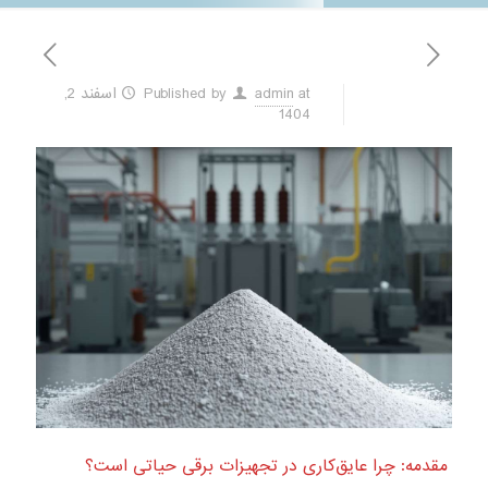
at
admin
Published by
اسفند 2,
1404
مقدمه: چرا عایق‌کاری در تجهیزات برقی حیاتی است؟