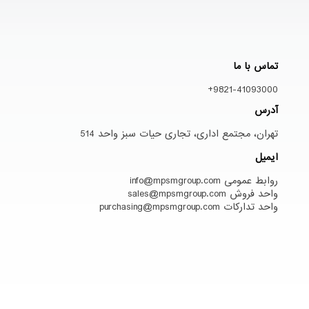
تماس با ما
9821-41093000+
آدرس
تهران، مجتمع اداری، تجاری حیات سبز واحد 514
ایمیل
روابط عمومی info@mpsmgroup.com
واحد فروش sales@mpsmgroup.com
واحد تدارکات purchasing@mpsmgroup.com