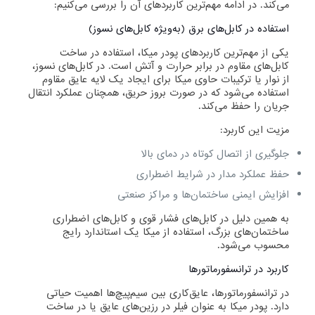
می‌کند. در ادامه مهم‌ترین کاربردهای آن را بررسی می‌کنیم:
استفاده در کابل‌های برق (به‌ویژه کابل‌های نسوز)
یکی از مهم‌ترین کاربردهای پودر میکا، استفاده در ساخت
کابل‌های مقاوم در برابر حرارت و آتش است. در کابل‌های نسوز،
از نوار یا ترکیبات حاوی میکا برای ایجاد یک لایه عایق مقاوم
استفاده می‌شود که در صورت بروز حریق، همچنان عملکرد انتقال
جریان را حفظ می‌کند.
مزیت این کاربرد:
جلوگیری از اتصال کوتاه در دمای بالا
حفظ عملکرد مدار در شرایط اضطراری
افزایش ایمنی ساختمان‌ها و مراکز صنعتی
به همین دلیل در کابل‌های فشار قوی و کابل‌های اضطراری
ساختمان‌های بزرگ، استفاده از میکا یک استاندارد رایج
محسوب می‌شود.
کاربرد در ترانسفورماتورها
در ترانسفورماتورها، عایق‌کاری بین سیم‌پیچ‌ها اهمیت حیاتی
دارد. پودر میکا به عنوان فیلر در رزین‌های عایق یا در ساخت