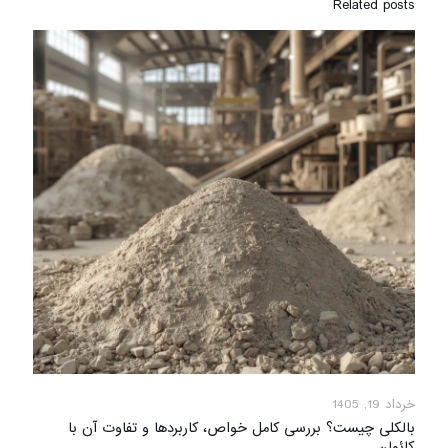
Related posts
خرداد 19, 1405
بالکلی چیست؟ بررسی کامل خواص، کاربردها و تفاوت آن با
کائولن