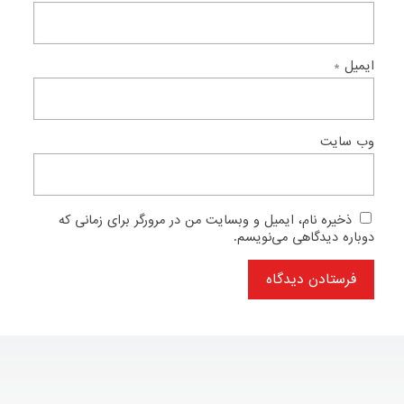
ایمیل
*
وب‌ سایت
ذخیره نام، ایمیل و وبسایت من در مرورگر برای زمانی که
دوباره دیدگاهی می‌نویسم.