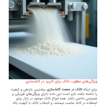
ویژگی‌های مطلوب تالک برای کاربرد در کاغذسازی
برای اینکه
تالک در صنعت کاغذسازی
بیشترین بازدهی و کیفیت
را داشته باشد، لازم است این ماده دارای ویژگی‌های فیزیکی و
شیمیایی خاصی باشد. همه انواع تالک موجود در بازار برای
استفاده در کاغذ مناسب نیستند، و انتخاب تالک با کیفیت بالا،