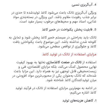
4. آب‌گریزی نسبی
ویژگی آب‌گریزی تالک باعث می‌شود کاغذ تولیدشده تا حدی در
برابر جذب رطوبت مقاوم باشد. این ویژگی در بسته‌بندی مواد
غذایی، اسناد مهم و محیط‌های مرطوب بسیار مفید است.
5. قابلیت پخش یکنواخت در خمیر کاغذ
تالک باید به‌راحتی در سیستم خمیر کاغذ پخش شود و تمایل به
کلوخه شدن نداشته باشد. این موضوع باعث یکنواختی بافت
کاغذ و جلوگیری از نواقص سطحی می‌شود.
مزایای استفاده از تالک در تولید کاغذ
استفاده از
تالک در صنعت کاغذسازی
نه‌تنها به بهبود کیفیت
نهایی محصول کمک می‌کند، بلکه مزایای اقتصادی، فنی و
زیست‌محیطی قابل توجهی نیز به همراه دارد. این مزایا باعث
شده‌اند که تالک به‌عنوان یکی از محبوب‌ترین مواد افزودنی در
میان تولیدکنندگان کاغذ شناخته شود.
در ادامه به مهم‌ترین مزایای استفاده از تالک در فرآیند تولید
کاغذ اشاره می‌کنیم:
1. کاهش هزینه‌های تولید