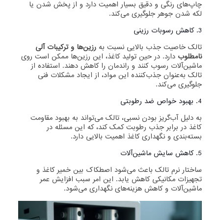
چاپ‌های رنگی و دقیق بسیار اهمیت دارد و از پخش شدن یا
لکه شدن جوهر جلوگیری می‌کند.
3. کاهش رسوبات رزینی
تالک خاصیت جذب بالایی نسبت به
رزین‌ها و ترکیبات آلی
نامطلوب
دارد. در حین تولید کاغذ، این رزین‌ها ممکن است روی
ماشین‌آلات رسوب کنند و راندمان را کاهش دهند. استفاده از
تالک به‌عنوان جذب‌کننده این مواد، از ایجاد مشکلات فنی
جلوگیری می‌کند.
4. بهبود خواص ضد رطوبتی
به دلیل آب‌گریز بودن نسبی، تالک می‌تواند به بهبود مقاومت
کاغذ در برابر جذب رطوبت کمک کند، که این مسئله در
بسته‌بندی و نگهداری کاغذ اهمیت بالایی دارد.
5. کاهش سایش ماشین‌آلات
ساختار نرم تالک باعث می‌شود اصطکاک بین خمیر کاغذ و
تجهیزات مکانیکی کاهش یابد. این امر سبب افزایش عمر
ماشین‌آلات و کاهش هزینه‌های نگهداری می‌شود.