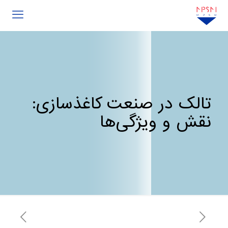
تالک در صنعت کاغذسازی:
نقش و ویژگی‌ها