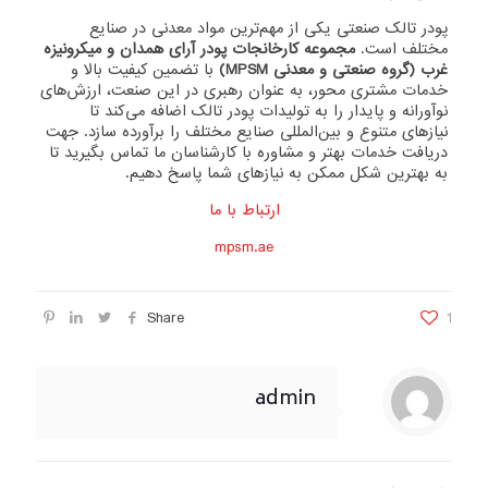
پودر تالک صنعتی یکی از مهم‌ترین مواد معدنی در صنایع
مختلف است.
مجموعه کارخانجات پودر آرای همدان و میکرونیزه
غرب (گروه صنعتی و معدنی MPSM)
با تضمین کیفیت بالا و
خدمات مشتری محور، به عنوان رهبری در این صنعت، ارزش‌های
نوآورانه و پایدار را به تولیدات پودر تالک اضافه می‌کند تا
نیازهای متنوع و بین‌المللی صنایع مختلف را برآورده سازد. جهت
دریافت خدمات بهتر و مشاوره با کارشناسان ما تماس بگیرید تا
به بهترین شکل ممکن به نیازهای شما پاسخ دهیم.
ارتباط با ما
mpsm.ae
Share
1
admin