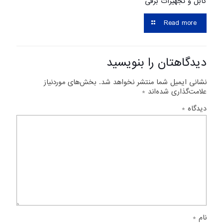
کابل و تجهیزات برقی
Read more
دیدگاهتان را بنویسید
نشانی ایمیل شما منتشر نخواهد شد.
بخش‌های موردنیاز
علامت‌گذاری شده‌اند
*
دیدگاه
*
نام
*