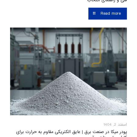
فنی و راهنمای انتخاب
Read more
اسفند 2, 1404
پودر میکا در صنعت برق | عایق الکتریکی مقاوم به حرارت برای