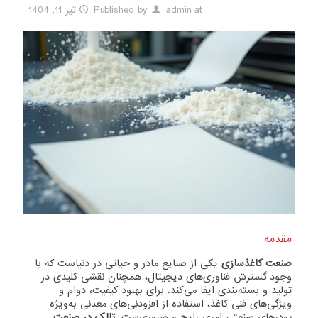
at
admin
Published by
تیر 11, 1404
مقدمه
صنعت کاغذسازی
یکی از صنایع مادر و حیاتی در دنیاست که با
وجود گسترش فناوری‌های دیجیتال، همچنان نقشی کلیدی در
تولید و بسته‌بندی ایفا می‌کند. برای بهبود کیفیت، دوام و
ویژگی‌های فنی کاغذ، استفاده از افزودنی‌های معدنی به‌ویژه
پودرهای صنعتی امری رایج و ضروری‌ست.
تالک در صنعت