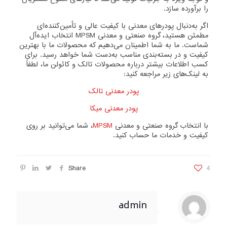
را برآورده سازد.
اگر به‌دنبال پودرهای معدنی با کیفیت عالی و تأمین‌کننده‌ای
مطمئن هستید، گروه صنعتی و معدنی MPSM انتخاب ایده‌آل
شماست. ما به شما اطمینان می‌دهیم که محصولات ما با بهترین
کیفیت و در بسته‌بندی مناسب به‌دست شما خواهد رسید. برای
کسب اطلاعات بیشتر درباره محصولات تالک و کائولن ما، لطفاً
به لینک‌های زیر مراجعه کنید:
پودر معدنی تالک
پودر معدنی میکا
با انتخاب گروه صنعتی و معدنی
MPSM
، شما می‌توانید بر روی
کیفیت و خدمات ما حساب کنید.
Share
4
admin