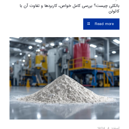
بالکلی چیست؟ بررسی کامل خواص، کاربردها و تفاوت آن با
کائولن
Read more
اسفند 4, 1404