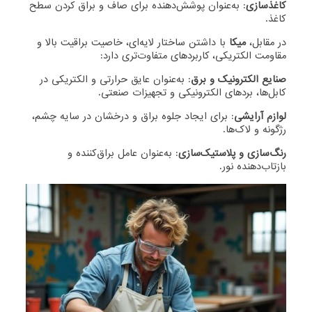
کاغذسازی
: به‌عنوان پوشش‌دهنده برای صاف و براق کردن سطح
کاغذ.
در مقابل،
میکا
با داشتن ساختار لایه‌ای، خاصیت براقیت بالا و
مقاومت الکتریکی، کاربردهای متفاوت‌تری دارد:
صنایع الکترونیک و برق
: به‌عنوان عایق حرارتی و الکتریکی در
کابل‌ها، بردهای الکترونیکی و تجهیزات صنعتی.
لوازم آرایشی
: برای ایجاد جلوه براق و درخشان در سایه چشم،
رژگونه و لاک‌ها.
رنگ‌سازی و پلاستیک‌سازی
: به‌عنوان عامل براق‌کننده و
بازتاب‌دهنده نور.