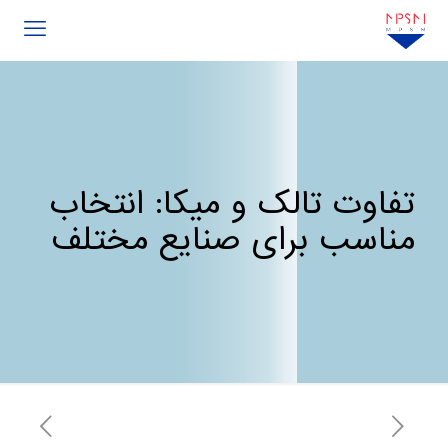
تفاوت تالک و میکا: انتخاب
مناسب برای صنایع مختلف