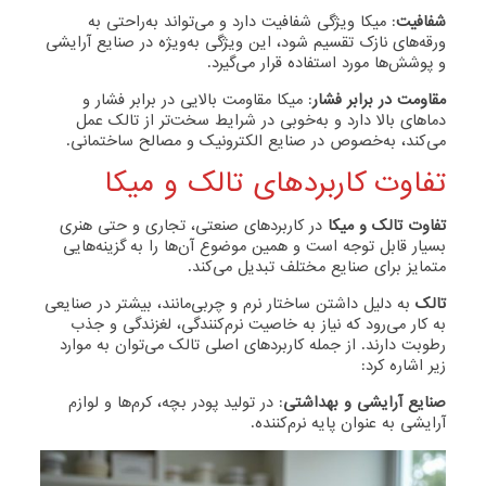
شفافیت
: میکا ویژگی شفافیت دارد و می‌تواند به‌راحتی به
ورقه‌های نازک تقسیم شود، این ویژگی به‌ویژه در صنایع آرایشی
و پوشش‌ها مورد استفاده قرار می‌گیرد.
مقاومت در برابر فشار
: میکا مقاومت بالایی در برابر فشار و
دماهای بالا دارد و به‌خوبی در شرایط سخت‌تر از تالک عمل
می‌کند، به‌خصوص در صنایع الکترونیک و مصالح ساختمانی.
تفاوت کاربردهای تالک و میکا
تفاوت تالک و میکا
در کاربردهای صنعتی، تجاری و حتی هنری
بسیار قابل توجه است و همین موضوع آن‌ها را به گزینه‌هایی
متمایز برای صنایع مختلف تبدیل می‌کند.
تالک
به دلیل داشتن ساختار نرم و چربی‌مانند، بیشتر در صنایعی
به کار می‌رود که نیاز به خاصیت نرم‌کنندگی، لغزندگی و جذب
رطوبت دارند. از جمله کاربردهای اصلی تالک می‌توان به موارد
زیر اشاره کرد:
صنایع آرایشی و بهداشتی
: در تولید پودر بچه، کرم‌ها و لوازم
آرایشی به عنوان پایه نرم‌کننده.