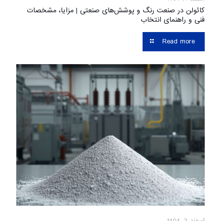
کائولن در صنعت رنگ و پوشش‌های صنعتی | مزایا، مشخصات
فنی و راهنمای انتخاب
Read more
اسفند 2, 1404