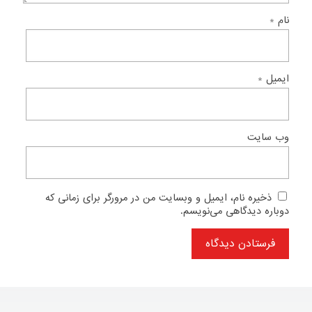
نام
*
ایمیل
*
وب‌ سایت
ذخیره نام، ایمیل و وبسایت من در مرورگر برای زمانی که
دوباره دیدگاهی می‌نویسم.