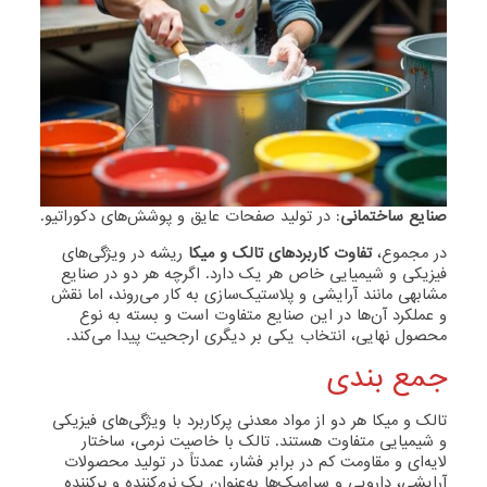
صنایع ساختمانی
: در تولید صفحات عایق و پوشش‌های دکوراتیو.
در مجموع،
تفاوت کاربردهای تالک و میکا
ریشه در ویژگی‌های
فیزیکی و شیمیایی خاص هر یک دارد. اگرچه هر دو در صنایع
مشابهی مانند آرایشی و پلاستیک‌سازی به کار می‌روند، اما نقش
و عملکرد آن‌ها در این صنایع متفاوت است و بسته به نوع
محصول نهایی، انتخاب یکی بر دیگری ارجحیت پیدا می‌کند.
جمع‌ بندی
تالک و میکا هر دو از مواد معدنی پرکاربرد با ویژگی‌های فیزیکی
و شیمیایی متفاوت هستند. تالک با خاصیت نرمی، ساختار
لایه‌ای و مقاومت کم در برابر فشار، عمدتاً در تولید محصولات
آرایشی، دارویی و سرامیک‌ها به‌عنوان یک نرم‌کننده و پرکننده