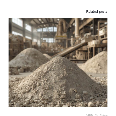
Related posts
خرداد 19, 1405