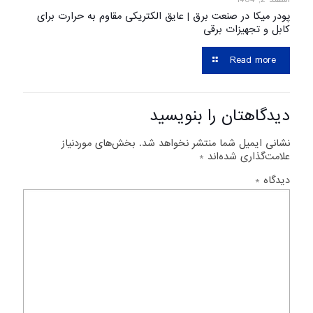
پودر میکا در صنعت برق | عایق الکتریکی مقاوم به حرارت برای
کابل و تجهیزات برقی
Read more
دیدگاهتان را بنویسید
نشانی ایمیل شما منتشر نخواهد شد.
بخش‌های موردنیاز
علامت‌گذاری شده‌اند
*
دیدگاه
*