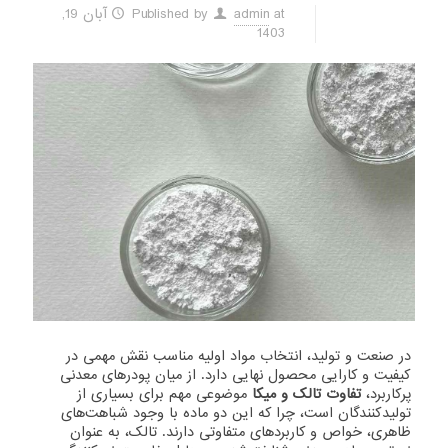
at
admin
Published by
آبان 19,
1403
در صنعت و تولید، انتخاب مواد اولیه مناسب نقش مهمی در
کیفیت و کارایی محصول نهایی دارد. از میان پودرهای معدنی
پرکاربرد،
تفاوت تالک و میکا
موضوعی مهم برای بسیاری از
تولیدکنندگان است، چرا که این دو ماده با وجود شباهت‌های
ظاهری، خواص و کاربردهای متفاوتی دارند. تالک، به عنوان