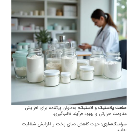
صنعت پلاستیک و لاستیک
: به‌عنوان پرکننده برای افزایش
مقاومت حرارتی و بهبود فرآیند قالب‌گیری.
سرامیک‌سازی
: جهت کاهش دمای پخت و افزایش شفافیت
لعاب.