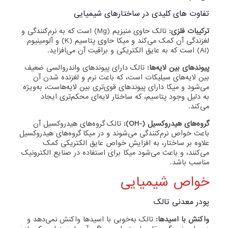
تفاوت های کلیدی در ساختارهای شیمیایی
ترکیبات فلزی:
تالک حاوی منیزیم (Mg) است که به نرم‌کنندگی و
لغزندگی آن کمک می‌کند و میکا حاوی پتاسیم (K) و آلومینیوم
(Al) است که به عایق الکتریکی و براقیت آن می‌افزاید.
پیوندهای بین لایه‌ها:
تالک دارای پیوندهای واندروالسی ضعیف
بین لایه‌های سیلیکات است، که باعث نرم و لغزنده شدن آن
می‌شود و میکا دارای پیوندهای قوی‌تری بین لایه‌هاست، به‌ویژه
به دلیل وجود پتاسیم، که ساختار لایه‌ای محکم‌تری ایجاد
می‌کند.
گروه‌های هیدروکسیل (-OH):
تالک گروه‌های هیدروکسیل آن
باعث خواص نرم‌کنندگی می‌شوند و در میکا گروه‌های هیدروکسیل
علاوه بر ساختار، به افزایش خواص عایق الکتریکی کمک
می‌کنند، و باعث می‌شود میکا برای استفاده در صنایع الکترونیک
مناسب باشد.
خواص شیمیایی
پودر معدنی تالک
واکنش با اسیدها:
تالک به‌خوبی با اسیدها واکنش نمی‌دهد و