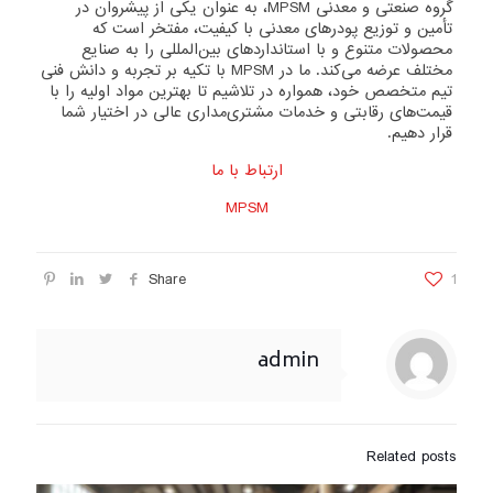
گروه صنعتی و معدنی MPSM، به عنوان یکی از پیشروان در
تأمین و توزیع پودرهای معدنی با کیفیت، مفتخر است که
محصولات متنوع و با استانداردهای بین‌المللی را به صنایع
مختلف عرضه می‌کند. ما در MPSM با تکیه بر تجربه و دانش فنی
تیم متخصص خود، همواره در تلاشیم تا بهترین مواد اولیه را با
قیمت‌های رقابتی و خدمات مشتری‌مداری عالی در اختیار شما
قرار دهیم.
ارتباط با ما
MPSM
Share
1
admin
Related posts