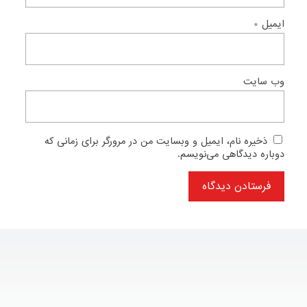
ایمیل
*
وب‌ سایت
ذخیره نام، ایمیل و وبسایت من در مرورگر برای زمانی که
دوباره دیدگاهی می‌نویسم.