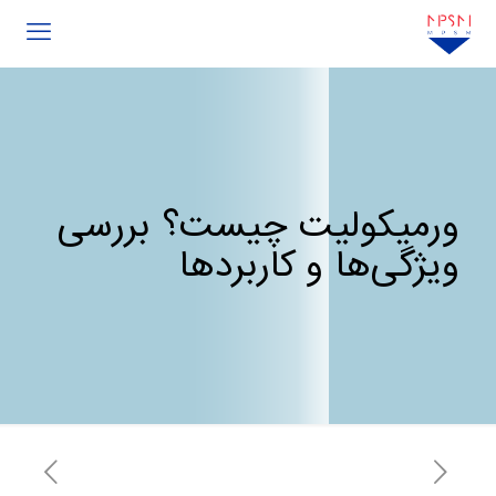
ورمیکولیت چیست؟ بررسی
ویژگی‌ها و کاربردها