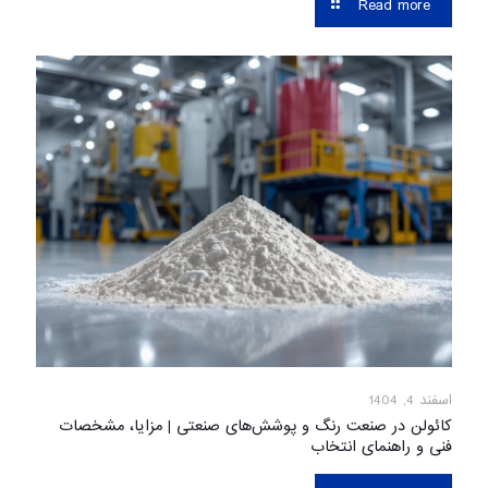
Read more
اسفند 4, 1404
کائولن در صنعت رنگ و پوشش‌های صنعتی | مزایا، مشخصات
فنی و راهنمای انتخاب