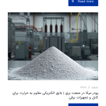
Read more
اسفند 2, 1404
پودر میکا در صنعت برق | عایق الکتریکی مقاوم به حرارت برای
کابل و تجهیزات برقی