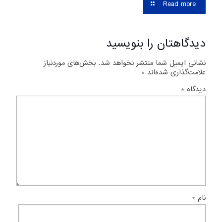
Read more
دیدگاهتان را بنویسید
نشانی ایمیل شما منتشر نخواهد شد.
بخش‌های موردنیاز
علامت‌گذاری شده‌اند
*
دیدگاه
*
نام
*