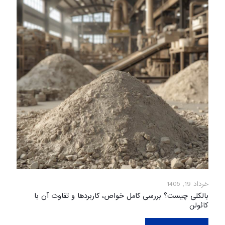
خرداد 19, 1405
بالکلی چیست؟ بررسی کامل خواص، کاربردها و تفاوت آن با
کائولن