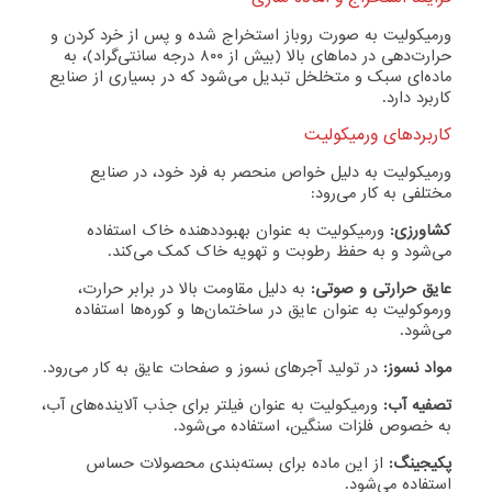
ورمیکولیت به صورت روباز استخراج شده و پس از خرد کردن و
حرارت‌دهی در دماهای بالا (بیش از ۸۰۰ درجه سانتی‌گراد)، به
ماده‌ای سبک و متخلخل تبدیل می‌شود که در بسیاری از صنایع
کاربرد دارد.
کاربردهای ورمیکولیت
ورمیکولیت به دلیل خواص منحصر به فرد خود، در صنایع
مختلفی به کار می‌رود:
کشاورزی:
ورمیکولیت به عنوان بهبوددهنده خاک استفاده
می‌شود و به حفظ رطوبت و تهویه خاک کمک می‌کند.
عایق حرارتی و صوتی:
به دلیل مقاومت بالا در برابر حرارت،
ورموکولیت به عنوان عایق در ساختمان‌ها و کوره‌ها استفاده
می‌شود.
مواد نسوز:
در تولید آجرهای نسوز و صفحات عایق به کار می‌رود.
تصفیه آب:
ورمیکولیت به عنوان فیلتر برای جذب آلاینده‌های آب،
به خصوص فلزات سنگین، استفاده می‌شود.
پکیجینگ:
از این ماده برای بسته‌بندی محصولات حساس
استفاده می‌شود.