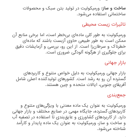
ساخت و ساز:
ورمیکولیت در تولید بتن سبک و محصولات
ساختمانی استفاده می‌شود.
تاثیرات زیست محیطی
ورمیکولیت به طور کلی ماده‌ای بی‌خطر است، اما برخی منابع آن
ممکن است به طور طبیعی حاوی آزبست باشند که ماده‌ای
خطرناک و سرطان‌زا است. از این رو، بررسی و آزمایشات دقیق
برای جلوگیری از هرگونه آلودگی ضروری است.
بازار جهانی
بازار جهانی ورمیکولیت به دلیل خواص متنوع و کاربردهای
گسترده آن رو به رشد است. کشورهای تولیدکننده اصلی شامل
آفریقای جنوبی، ایالات متحده و چین هستند.
جمع‌بندی
ورمیکولیت به عنوان یک ماده معدنی با ویژگی‌های متنوع و
کاربردهای گسترده، جایگاه مهمی در صنایع مختلف و بازار جهانی
دارد. از کاربردهای کشاورزی و عایق‌بندی تا استفاده در تصفیه آب
و ساخت و ساز، ورمیکولیت به عنوان یک ماده پایدار و کارآمد
شناخته می‌شود.