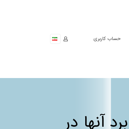
حساب کاربری
د آنها در