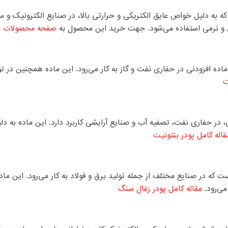
که به دلیل خواص عایق الکتریکی و حرارتی بالا، در صنایع الکترونیک و سا
ی و نرمی استفاده می‌شود. جهت خرید این محصول به
صفحه محصولات
م
ده افزودنی در حفاری نفت و گاز به کار می‌رود. این ماده همچنین در تول
ت
 در حفاری نفت، تصفیه آب و صنایع آرایشی کاربرد دارد. این ماده به دلی
قاله کامل پودر بنتونیت
که در صنایع مختلف از جمله تولید برق و فولاد به کار می‌رود. این ماده 
می‌رود.
مقاله کامل پودر زغال سنگ