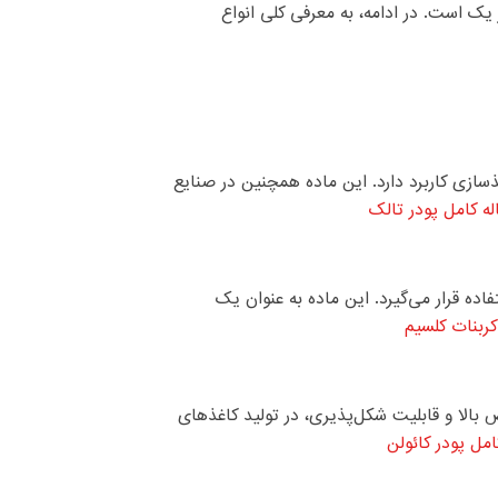
یک است. در ادامه، به معرفی کلی انواع
ذسازی کاربرد دارد. این ماده همچنین در صنایع
له کامل پودر تالک
ده قرار می‌گیرد. این ماده به عنوان یک
کربنات کلسیم
 بالا و قابلیت شکل‌پذیری، در تولید کاغذهای
کامل
پودر کائولن