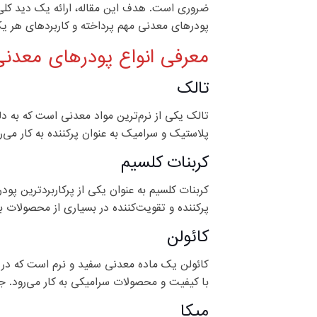
ضروری است. هدف این مقاله، ارائه یک دید کلی 
پودرهای معدنی مهم پرداخته و کاربردهای هر یک
معرفی انواع پودرهای معدنی
تالک
تالک یکی از نرم‌ترین مواد معدنی است که به دل
پلاستیک و سرامیک به عنوان پرکننده به کار م
کربنات کلسیم
کربنات کلسیم به عنوان یکی از پرکاربردترین پو
پرکننده و تقویت‌کننده در بسیاری از محصولات به
کائولن
کائولن یک ماده معدنی سفید و نرم است که در صن
با کیفیت و محصولات سرامیکی به کار می‌رود.
میکا