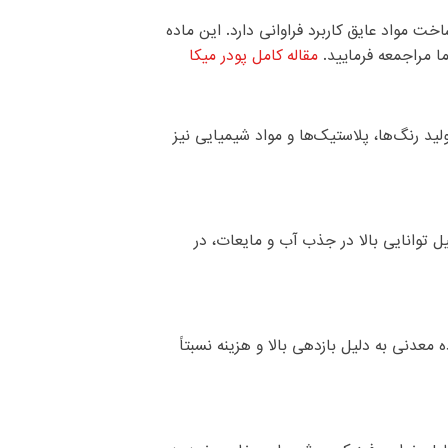
خت مواد عایق کاربرد فراوانی دارد. این ماده
ا مراجمعه فرمایید.
مقاله کامل پودر میک
ا
ید رنگ‌ها، پلاستیک‌ها و مواد شیمیایی نیز
ل توانایی بالا در جذب آب و مایعات، در
معدنی به دلیل بازدهی بالا و هزینه نسبتاً