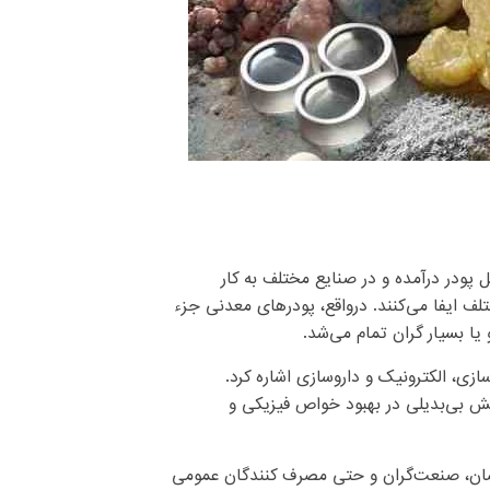
 پودر درآمده و در صنایع مختلف به کار
ف ایفا می‌کنند. درواقع، پودرهای معدنی جزء
ا بسیار گران تمام می‌شد.
زی، الکترونیک و داروسازی اشاره کرد.
قش بی‌بدیلی در بهبود خواص فیزیکی و
صصان، صنعت‌گران و حتی مصرف کنندگان عمومی