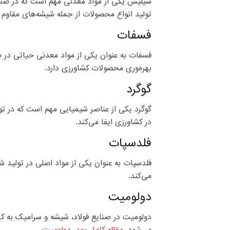
سیلیس یکی از مواد معدنی مهم است که در صنایع
تولید انواع محصولات از جمله شیشه‌های مقاوم و 
فسفات
فسفات به عنوان یکی از مواد معدنی حیاتی در 
بهره‌وری محصولات کشاورزی دارد.
گوگرد
گوگرد یکی از عناصر شیمیایی مهم است که در تول
در کشاورزی ایفا می‌کند.
فلدسپات
فلدسپات به عنوان یکی از مواد اصلی در تولید
می‌کند.
دولومیت
دولومیت در صنایع فولاد، شیشه و سرامیک به کار