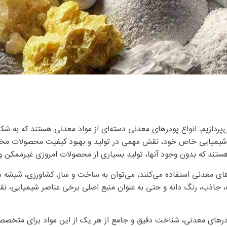
‌پردازیم. انواع پودرهای معدنی دسته‌ای از مواد معدنی هستند که به شکل
و شیمیایی خاص خود، نقش مهمی در تولید و بهبود کیفیت محصولات مختل
تند که بدون وجود آنها، تولید بسیاری از محصولات امروزی غیرممکن و ی
رهای معدنی استفاده می‌کنند، می‌توان به ساخت و ساز، کشاورزی، شیشه سا
ه، جاذب، رنگ دانه و حتی به عنوان منبع اصلی برخی عناصر شیمیایی، ن
پودرهای معدنی، شناخت دقیق و جامع از هر یک از این مواد برای متخ