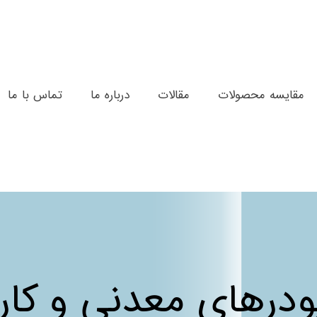
مقایسه محصولات
مقالات
درباره ما
تماس با ما
درهای معدنی و کاربر