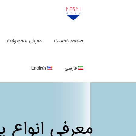
صفحه نخست
معرفی محصولات
فارسی
English
معرفی انواع پو