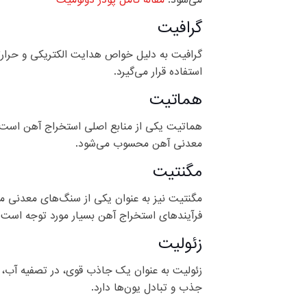
می‌شود.
مقاله کامل پودر دولومیت
گرافیت
گرافیت به دلیل خواص هدایت الکتریکی و حرارتی ب
استفاده قرار می‌گیرد.
هماتیت
هماتیت یکی از منابع اصلی استخراج آهن است که 
معدنی آهن محسوب می‌شود.
مگنتیت
مگنتیت نیز به عنوان یکی از سنگ‌های معدنی مهم
فرآیندهای استخراج آهن بسیار مورد توجه است.
زئولیت
زئولیت به عنوان یک جاذب قوی، در تصفیه آب، کش
جذب و تبادل یون‌ها دارد.