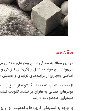
مقدمه
در این مقاله به معرفی انواع پودرهای معدنی می
می‌روند. این مواد به دلیل ویژگی‌های فیزیکی 
اساسی بسیاری از فرایندهای تولیدی و صنعتی هس
از جمله صنایعی که به طور گسترده از انواع پود
پودرهای معدنی به عنوان پر کننده، تقویت کنند
شیمیایی محصولات دارند.
با توجه به گستردگی کاربردها و اهمیت انواع 