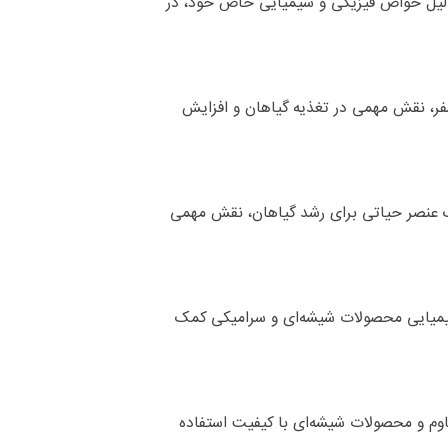
ه دلیل خواص فیزیکی و شیمیایی خاص خود، در
فر، نقش مهمی در تغذیه گیاهان و افزایش
 یک عنصر حیاتی برای رشد گیاهان، نقش مهمی
 شیمیایی محصولات شیشه‌ای و سرامیکی کمک
قاوم و محصولات شیشه‌ای با کیفیت استفاده