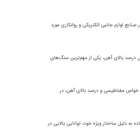
 صنایع لوازم جانبی الکتریکی و روانکاری مورد
ل درصد بالای آهن، یکی از مهم‌ترین سنگ‌های
یل خواص مغناطیسی و درصد بالای آهن، در
 به دلیل ساختار ویژه خود، توانایی بالایی در