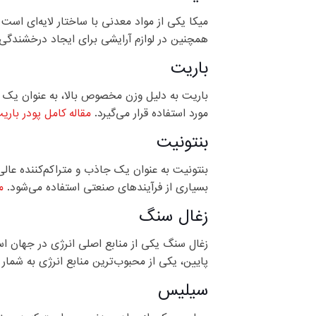
میکا یکی از مواد معدنی با ساختار لایه‌ای است 
همچنین در لوازم آرایشی برای ایجاد درخشندگ
باریت
باریت به دلیل وزن مخصوص بالا، به عنوان یک ما
مورد استفاده قرار می‌گیرد.
مقاله کامل پودر باری
بنتونیت
بنتونیت به عنوان یک جاذب و متراکم‌کننده عالی،
بسیاری از فرآیندهای صنعتی استفاده می‌شود.
م
زغال سنگ
زغال سنگ یکی از منابع اصلی انرژی در جهان است 
پایین، یکی از محبوب‌ترین منابع انرژی به شمار 
سیلیس