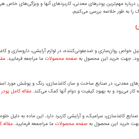
درباره مهم‌ترین پودرهای معدنی، کاربردهای آنها و ویژگی‌های خاص هر 
 را به طور خلاصه بررسی می‌کنیم.
یل خواص روان‌سازی و ضدعفونی‌کننده، در لوازم آرایشی، داروسازی و کاغ
ی‌رود. جهت خرید این محصول به
صفحه محصولات
ما مراجعه فرمایید.
مقا
درهای معدنی، در صنایع ساخت و ساز، کاغذسازی، رنگ و پوشش مورد استفا
 کار می‌رود و به بهبود کیفیت و دوام آنها کمک می‌کند.
مقاله کامل پودر 
ایع کاغذسازی، سرامیک، و آرایشی کاربرد دارد. این ماده به دلیل خلوص
 جهت خرید این محصول به
صفحه محصولات
ما مراجمعه فرمایید.
مقاله 