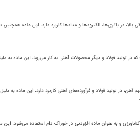
الا، در باتری‌ها، الکترودها و مدادها کاربرد دارد. این ماده همچنین در
در تولید فولاد و دیگر محصولات آهنی به کار می‌رود. این ماده به دلی
 آهن، در تولید فولاد و فرآورده‌های آهنی کاربرد دارد. این ماده به دل
اورزی و به عنوان ماده افزودنی در خوراک دام استفاده می‌شود. این ماده