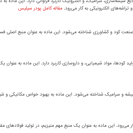
 شیشه‌سازی، سرامیک، و الکترونیک کاربرد فراوانی دارد. این ماده ب
تراشه‌های الکترونیکی به کار می‌رود.
مقاله کامل پودر سیلیس
صنعت کود و کشاورزی شناخته می‌شود. این ماده به عنوان منبع اصلی فس
ید کودها، مواد شیمیایی، و داروسازی کاربرد دارد. این ماده به عنوان
 شیشه و سرامیک شناخته می‌شود. این ماده به بهبود خواص مکانیکی و
 می‌رود. این ماده به عنوان یک منبع مهم منیزیم، در تولید فولادهای م