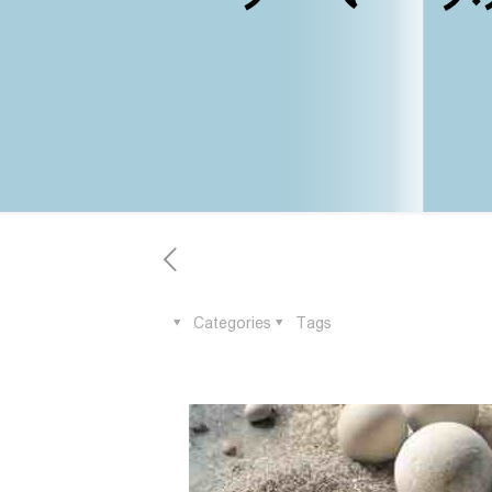
Categories
Tags