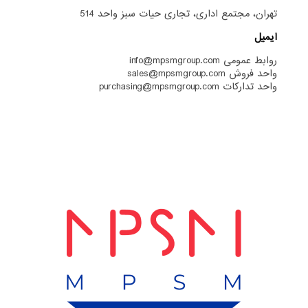
تهران، مجتمع اداری، تجاری حیات سبز واحد 514
ایمیل
روابط عمومی info@mpsmgroup.com
واحد فروش sales@mpsmgroup.com
واحد تدارکات purchasing@mpsmgroup.com