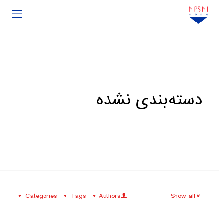
دسته‌بندی نشده
Categories
Tags
Authors
Show all